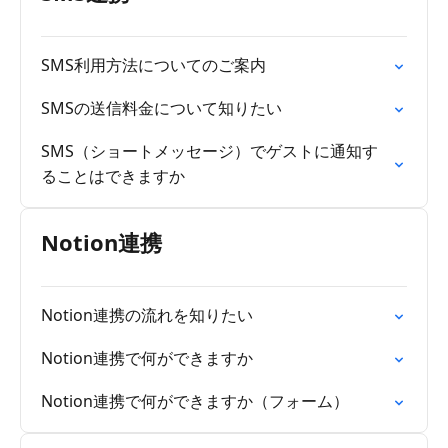
SMS利用方法についてのご案内
SMSの送信料金について知りたい
SMS（ショートメッセージ）でゲストに通知す
ることはできますか
Notion連携
Notion連携の流れを知りたい
Notion連携で何ができますか
Notion連携で何ができますか（フォーム）