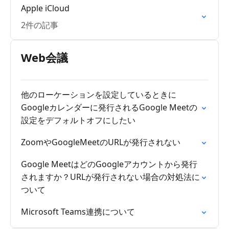
Apple iCloud
2件の記事
Web会議
他のローケーションを設定しているときに
Googleカレンダーに発行されるGoogle Meetの
設定をデフォルトオフにしたい
ZoomやGoogleMeetのURLが発行されない
Google MeetはどのGoogleアカウントから発行
されますか？URLが発行されない場合の対処法に
ついて
Microsoft Teams連携について