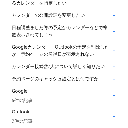
るカレンダーを指定したい
カレンダーの公開設定を変更したい
日程調整をした際の予定がカレンダーなどで複
数表示されてしまう
Googleカレンダー・Outlookの予定を削除した
が、予約ページの候補日が表示されない
カレンダー接続数/人について詳しく知りたい
予約ページのキャッシュ設定とは何ですか
Google
5件の記事
Outlook
2件の記事