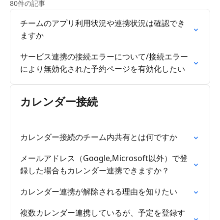
80件の記事
チームのアプリ利用状況や連携状況は確認でき
ますか
サービス連携の接続エラーについて/接続エラー
により無効化された予約ページを有効化したい
カレンダー接続
カレンダー接続のチーム内共有とは何ですか
メールアドレス（Google,Microsoft以外）で登
録した場合もカレンダー連携できますか？
カレンダー連携が解除される理由を知りたい
複数カレンダー連携しているが、予定を登録す