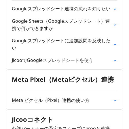
Googleスプレッドシート連携の流れを知りたい
Google Sheets（Googleスプレッドシート）連
携で何ができますか
Googleスプレッドシートに追加設問を反映した
い
JicooでGoogleスプレッドシートを使う
Meta Pixel（Metaピクセル）連携
Meta ピクセル（Pixel）連携の使い方
Jicooコネクト
外部パートナーの予定をスムーズにJicooと連携。