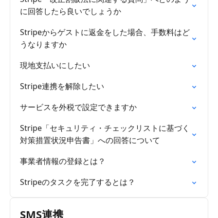
に回答したら良いでしょうか
Stripeからゲストに返金をした場合、手数料はど
うなりますか
現地支払いにしたい
Stripe連携を解除したい
サービスを外税で設定できますか
Stripe「セキュリティ・チェックリストに基づく
対策措置状況申告書」への回答について
事業者情報の登録とは？
Stripeのタスクを完了するとは？
SMS連携