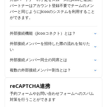
パートナーはアカウント登録不要でチームのメン
バーと同じようにJicooのシステムを利用すること
ができます。
外部接続機能（Jicooコネクト）とは？
外部接続メンバーを招待した際の流れを知りた
い
外部接続メンバー同士の同席とは
複数の外部接続メンバー割当とは？
reCAPTCHA連携
予約フォームやお問い合わせフォームへのスパム
対策を行うことができます