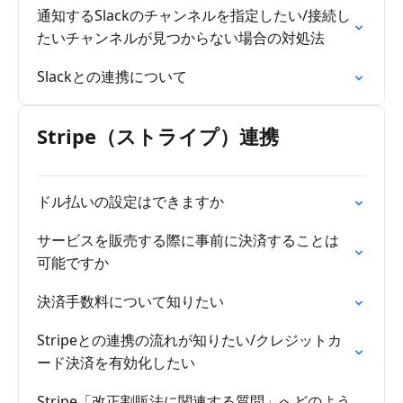
通知するSlackのチャンネルを指定したい/接続し
たいチャンネルが見つからない場合の対処法
Slackとの連携について
Stripe（ストライプ）連携
ドル払いの設定はできますか
サービスを販売する際に事前に決済することは
可能ですか
決済手数料について知りたい
Stripeとの連携の流れが知りたい/クレジットカ
ード決済を有効化したい
Stripe「改正割販法に関連する質問」へどのよう