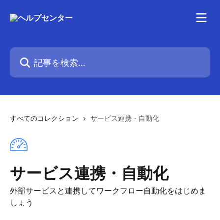
メインコンテンツにスキップ
記事を検索...
すべてのコレクション
サービス連携・自動化
サービス連携・自動化
外部サービスと連携してワークフロー自動化をはじめま
しょう