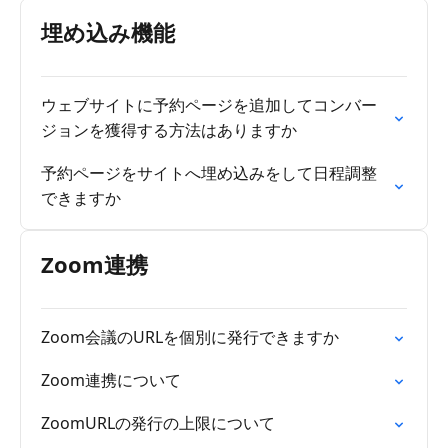
埋め込み機能
ウェブサイトに予約ページを追加してコンバー
ジョンを獲得する方法はありますか
予約ページをサイトへ埋め込みをして日程調整
できますか
Zoom連携
Zoom会議のURLを個別に発行できますか
Zoom連携について
ZoomURLの発行の上限について