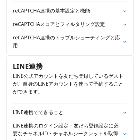
reCAPTCHA連携の基本設定と機能
reCAPTCHAスコアとフィルタリング設定
reCAPTCHA連携のトラブルシューティングと応
用
LINE連携
LINE公式アカウントを友だち登録しているゲスト
が、自身のLINEアカウントを使って予約すること
ができます。
LINE連携でできること
LINE連携のログイン設定・友だち登録設定に必
要なチャネルID・チャネルシークレットを取得