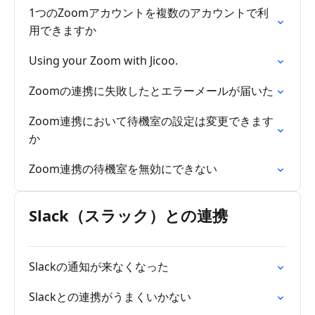
1つのZoomアカウントを複数のアカウントで利
用できますか
Using your Zoom with Jicoo.
Zoomの連携に失敗したとエラーメールが届いた
Zoom連携において待機室の設定は変更できます
か
Zoom連携の待機室を無効にできない
Slack（スラック）との連携
Slackの通知が来なくなった
Slackとの連携がうまくいかない