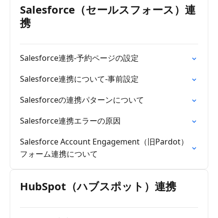
Salesforce（セールスフォース）連
携
Salesforce連携-予約ページの設定
Salesforce連携について-事前設定
Salesforceの連携パターンについて
Salesforce連携エラーの原因
Salesforce Account Engagement（旧Pardot）
フォーム連携について
HubSpot（ハブスポット）連携