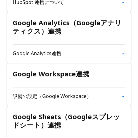
HubSpot 連携について
Google Analytics（Googleアナリ
ティクス）連携
Google Analytics連携
Google Workspace連携
設備の設定（Google Workspace）
Google Sheets（Googleスプレッ
ドシート）連携