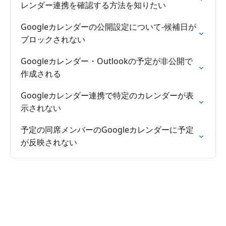
レンダー連携を確認する方法を知りたい
Googleカレンダーの公開設定について-候補日が
ブロックされない
Googleカレンダー・Outlookの予定が非公開で
作成される
Googleカレンダー連携で特定のカレンダーが表
示されない
予定の同席メンバーのGoogleカレンダーに予定
が反映されない