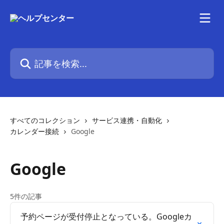
メインコンテンツにスキップ
記事を検索...
すべてのコレクション
サービス連携・自動化
カレンダー接続
Google
Google
5件の記事
予約ページが受付停止となっている。Googleカ