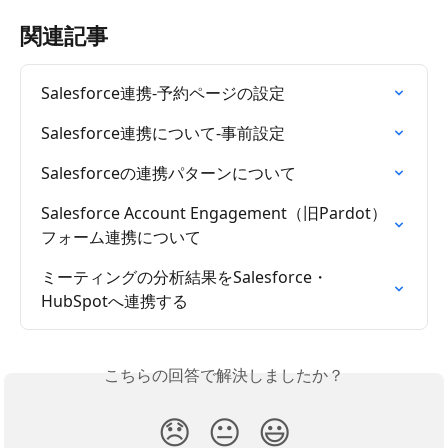
関連記事
Salesforce連携-予約ページの設定
Salesforce連携について-事前設定
Salesforceの連携パターンについて
Salesforce Account Engagement（旧Pardot）
フォーム連携について
ミーティングの分析結果をSalesforce・
HubSpotへ連携する
こちらの回答で解決しましたか？
😞
😐
😃