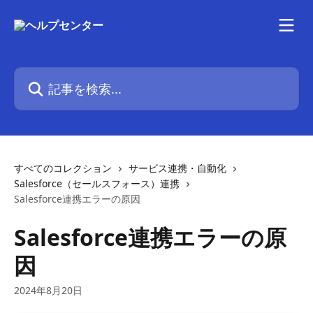
メインコンテンツにスキップ
記事を検索...
すべてのコレクション
サービス連携・自動化
Salesforce（セールスフォース）連携
Salesforce連携エラーの原因
Salesforce連携エラーの原
因
2024年8月20日