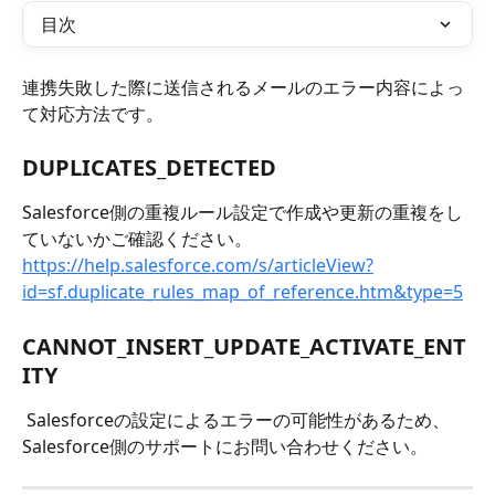
目次
連携失敗した際に送信されるメールのエラー内容によっ
て対応方法です。
DUPLICATES_DETECTED
Salesforce側の重複ルール設定で作成や更新の重複をし
ていないかご確認ください。
https://help.salesforce.com/s/articleView?
id=sf.duplicate_rules_map_of_reference.htm&type=5
CANNOT_INSERT_UPDATE_ACTIVATE_ENT
ITY
 Salesforceの設定によるエラーの可能性があるため、
Salesforce側のサポートにお問い合わせください。