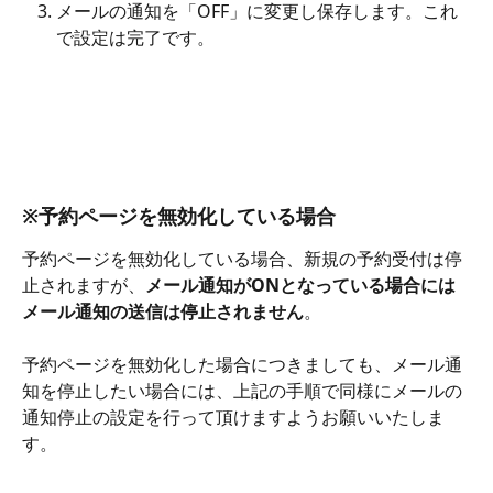
メールの通知を「OFF」に変更し保存します。これ
で設定は完了です。
※予約ページを無効化している場合
予約ページを無効化している場合、新規の予約受付は停
止されますが、
メール通知がONとなっている場合には
メール通知の送信は停止されません
。
予約ページを無効化した場合につきましても、メール通
知を停止したい場合には、上記の手順で同様にメールの
通知停止の設定を行って頂けますようお願いいたしま
す。