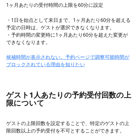
1ヶ月あたりの受付時間の上限を60分に設定
・1日を始点として末日まで、1ヶ月あたり60分を超える
予定の日時は、ゲストが選択できなくなります。
・予約時間の変更時に1ヶ月あたり60分を超えた変更が
できなくなります。
候補時間が表示されない。予約ページで調整可能時間が
ブロックされている理由を知りたい
ゲスト1人あたりの予約受付回数の上
限について
ゲストの上限回数を設定することで、特定のゲストの上
限回数以上の予約受付を不可とすることができます。