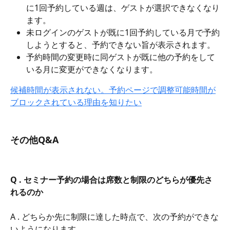
に1回予約している週は、ゲストが選択できなくなり
ます。
未ログインのゲストが既に1回予約している月で予約
しようとすると、予約できない旨が表示されます。
予約時間の変更時に同ゲストが既に他の予約をして
いる月に変更ができなくなります。
候補時間が表示されない。予約ページで調整可能時間が
ブロックされている理由を知りたい
その他Q&A
Q . セミナー予約の場合は席数と制限のどちらが優先さ
れるのか
A . どちらか先に制限に達した時点で、次の予約ができな
いようになります。