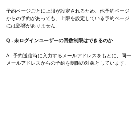
予約ページごとに上限が設定されるため、他予約ページ
からの予約があっても、上限を設定している予約ページ
には影響がありません。
Q . 未ログインユーザーの回数制限はできるのか
A . 予約送信時に入力するメールアドレスをもとに、同一
メールアドレスからの予約を制限の対象としています。