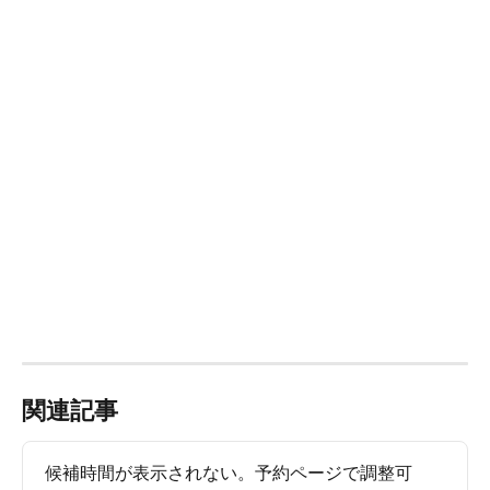
関連記事
候補時間が表示されない。予約ページで調整可