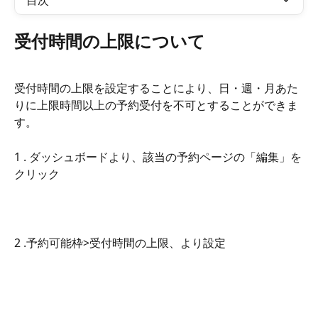
目次
受付時間の上限について
受付時間の上限を設定することにより、日・週・月あた
りに上限時間以上の予約受付を不可とすることができま
す。　
1 . ダッシュボードより、該当の予約ページの「編集」を
クリック
2 .予約可能枠>受付時間の上限、より設定