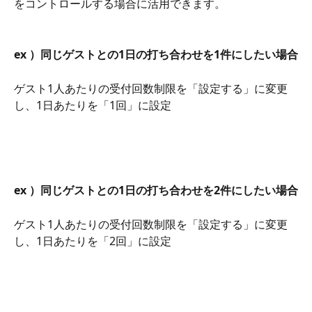
をコントロールする場合に活用できます。
ex ）同じゲストとの1日の打ち合わせを1件にしたい場合
ゲスト1人あたりの受付回数制限を「設定する」に変更
し、1日あたりを「1回」に設定
ex ）同じゲストとの1日の打ち合わせを2件にしたい場合
ゲスト1人あたりの受付回数制限を「設定する」に変更
し、1日あたりを「2回」に設定