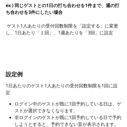
ex ) 同じゲストとの1日の打ち合わせを1件まで、週の打
ち合わせを3件にしたい場合
 ゲスト1人あたりの受付回数制限を「設定する」に変更
し、1日あたり「１回」、1週あたりを「3回」に設定
設定例
1日あたりのゲスト1人あたりの受付回数制限を1回に設
定
ログイン中のゲストが既に1回予約している日は、ゲ
ストが選択できなくなります。
非ログインのゲストが既に1回予約している日で予約
しようとすると、予約できない旨が表示されます。