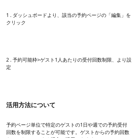
1 . ダッシュボードより、該当の予約ページの「編集」を
クリック
2 . 予約可能枠>ゲスト1人あたりの受付回数制限、より設
定
活用方法について
予約ページ単位で特定のゲストの1日や週での予約受付
回数を制限することが可能です。ゲストからの予約回数