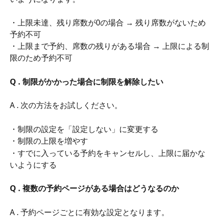
・上限未達、残り席数が0の場合 → 残り席数がないため
予約不可
・上限まで予約、席数の残りがある場合 → 上限による制
限のため予約不可
Q . 制限がかかった場合に制限を解除したい
A . 次の方法をお試しください。
・制限の設定を「設定しない」に変更する
・制限の上限を増やす
・すでに入っている予約をキャンセルし、上限に届かな
いようにする
Q . 複数の予約ページがある場合はどうなるのか
A . 予約ページごとに有効な設定となります。