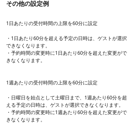
その他の設定例
1日あたりの受付時間の上限を60分に設定
・1日あたり60分を超える予定の日時は、ゲストが選択
できなくなります。
・予約時間の変更時に1日あたり60分を超えた変更がで
きなくなります。
1週あたりの受付時間の上限を60分に設定
・日曜日を始点として土曜日まで、1週あたり60分を超
える予定の日時は、ゲストが選択できなくなります。
・予約時間の変更時に1週あたり60分を超えた変更がで
きなくなります。