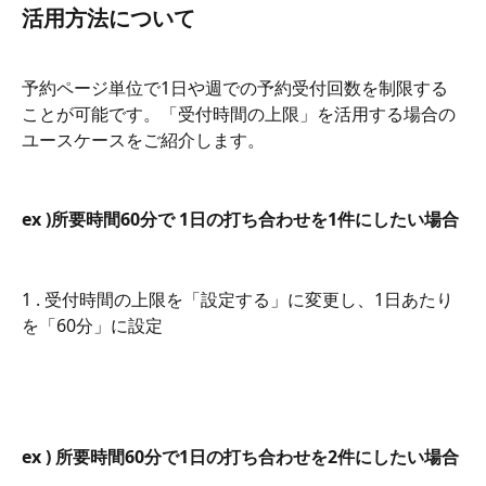
活用方法について
予約ページ単位で1日や週での予約受付回数を制限する
ことが可能です。「受付時間の上限」を活用する場合の
ユースケースをご紹介します。
ex )所要時間60分で 1日の打ち合わせを1件にしたい場合
1 . 受付時間の上限を「設定する」に変更し、1日あたり
を「60分」に設定
ex ) 所要時間60分で1日の打ち合わせを2件にしたい場合