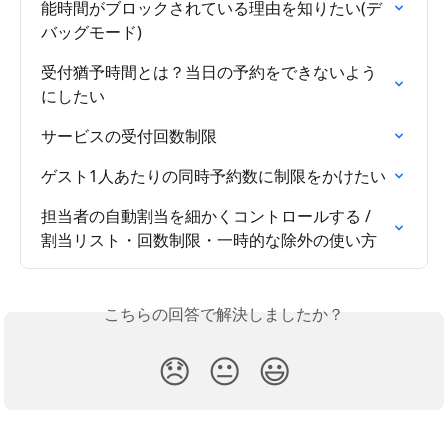
能時間がブロックされている理由を知りたい(デ
バッグモード)
受付猶予時間とは？当日の予約をできないよう
にしたい
サービスの受付回数制限
ゲスト1人あたりの同時予約数に制限をかけたい
担当者の自動割当を細かくコントロールする / 

割当リスト・回数制限・一時的な除外の使い方
こちらの回答で解決しましたか？
😞
😐
😃