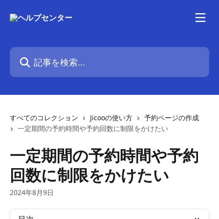
メインコンテンツにスキップ
記事を検索...
すべてのコレクション
Jicooの使い方
予約ページの作成
一定期間の予約時間や予約回数に制限をかけたい
一定期間の予約時間や予約
回数に制限をかけたい
2024年8月9日