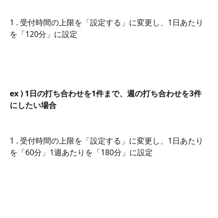
1 . 受付時間の上限を「設定する」に変更し、1日あたり
を「120分」に設定
ex ) 1日の打ち合わせを1件まで、週の打ち合わせを3件
にしたい場合
1 . 受付時間の上限を「設定する」に変更し、1日あたり
を「60分」1週あたりを「180分」に設定