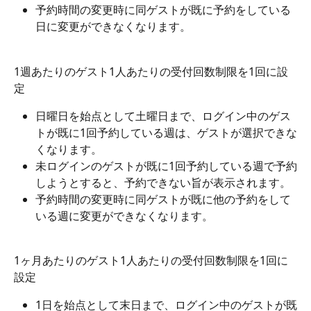
予約時間の変更時に同ゲストが既に予約をしている
日に変更ができなくなります。
1週あたりのゲスト1人あたりの受付回数制限を1回に設
定
日曜日を始点として土曜日まで、ログイン中のゲス
トが既に1回予約している週は、ゲストが選択できな
くなります。
未ログインのゲストが既に1回予約している週で予約
しようとすると、予約できない旨が表示されます。
予約時間の変更時に同ゲストが既に他の予約をして
いる週に変更ができなくなります。
1ヶ月あたりのゲスト1人あたりの受付回数制限を1回に
設定
1日を始点として末日まで、ログイン中のゲストが既