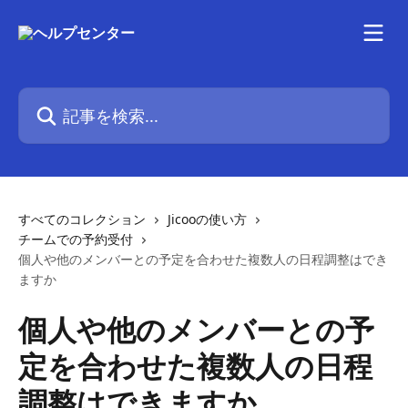
メインコンテンツにスキップ
記事を検索...
すべてのコレクション
Jicooの使い方
チームでの予約受付
個人や他のメンバーとの予定を合わせた複数人の日程調整はでき
ますか
個人や他のメンバーとの予
定を合わせた複数人の日程
調整はできますか