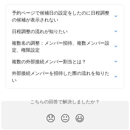
予約ページで候補日の設定をしたのに日程調整
の候補が表示されない
日程調整の流れが知りたい
複数名の調整：メンバー招待、複数メンバー設
定、権限設定
複数の外部接続メンバー割当とは？
外部接続メンバーを招待した際の流れを知りた
い
こちらの回答で解決しましたか？
😞
😐
😃