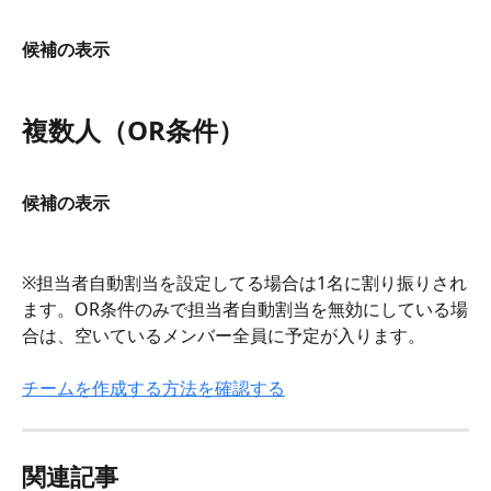
候補の表示
複数人（OR条件）
候補の表示
※担当者自動割当を設定してる場合は1名に割り振りされ
ます。OR条件のみで担当者自動割当を無効にしている場
合は、空いているメンバー全員に予定が入ります。
チームを作成する方法を確認する
関連記事