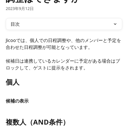
2023年9月12日
目次
Jicooでは、個人での日程調整や、他のメンバーと予定を
合わせた日程調整が可能となっています。
候補日は連携しているカレンダーに予定がある場合はブ
ロックして、ゲストに提示をされます。
個人
候補の表示
複数人（AND条件）