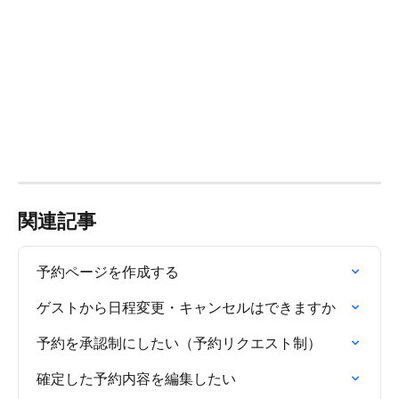
関連記事
予約ページを作成する
ゲストから日程変更・キャンセルはできますか
予約を承認制にしたい（予約リクエスト制）
確定した予約内容を編集したい