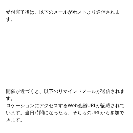
受付完了後は、以下のメールがホストより送信されま
す。
開催が近づくと、以下のリマインドメールが送信されま
す。
ロケーションにアクセスするWeb会議URLが記載されて
います。当日時間になったら、そちらのURLから参加で
きます。