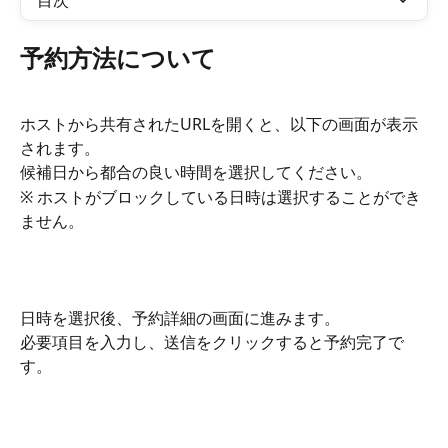
目次
予約方法について
ホストから共有されたURLを開くと、以下の画面が表示
されます。
候補日から都合の良い時間を選択してください。
※ ホストがブロックしている日時は選択することができ
ません。
日時を選択後、予約詳細の画面に進みます。
必要項目を入力し、送信をクリックすると予約完了で
す。