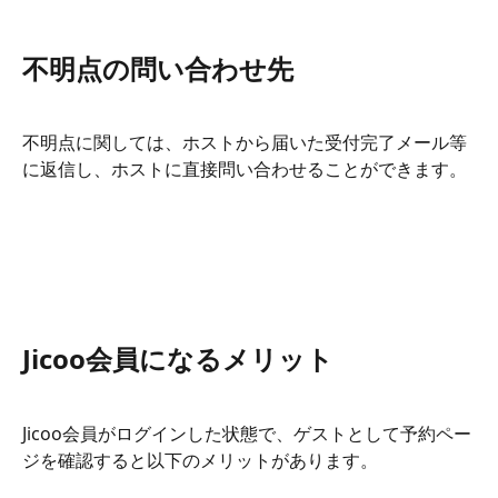
不明点の問い合わせ先
不明点に関しては、ホストから届いた受付完了メール等
に返信し、ホストに直接問い合わせることができます。
Jicoo会員になるメリット
Jicoo会員がログインした状態で、ゲストとして予約ペー
ジを確認すると以下のメリットがあります。