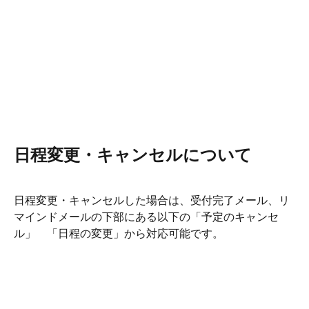
日程変更・キャンセルについて
日程変更・キャンセルした場合は、受付完了メール、リ
マインドメールの下部にある以下の「予定のキャンセ
ル」　「日程の変更」から対応可能です。