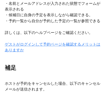
・名前とメールアドレスが入力された状態でフォームが
表示される
・候補日に自身の予定を表示しながら確認できる。 
・予約一覧から自分が予約した予定の一覧が参照できる
詳しくは、以下のヘルプページをご確認ください。
ゲストがログインして予約ページを確認するメリットは
ありますか
補足
ホストが予約をキャンセルした場合、以下のキャンセル
メールが送信されます。