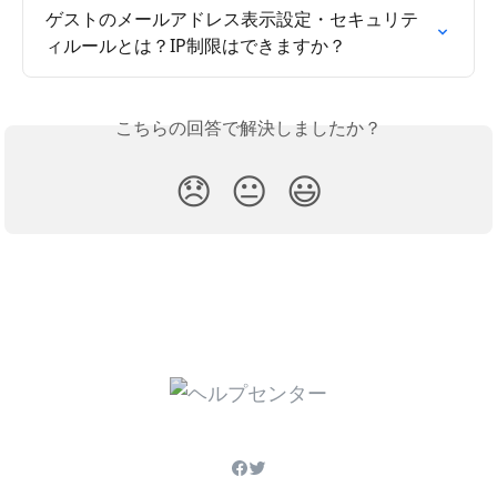
ゲストのメールアドレス表示設定・セキュリテ
ィルールとは？IP制限はできますか？
こちらの回答で解決しましたか？
😞
😐
😃