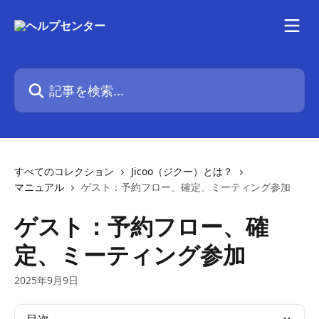
メインコンテンツにスキップ
記事を検索...
すべてのコレクション
Jicoo（ジクー）とは？
マニュアル
ゲスト：予約フロー、確定、ミーティング参加
ゲスト：予約フロー、確
定、ミーティング参加
2025年9月9日