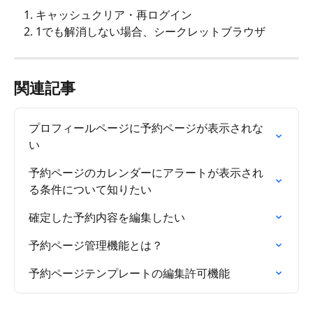
キャッシュクリア・再ログイン
1でも解消しない場合、シークレットブラウザ
関連記事
プロフィールページに予約ページが表示されな
い
予約ページのカレンダーにアラートが表示され
る条件について知りたい
確定した予約内容を編集したい
予約ページ管理機能とは？
予約ページテンプレートの編集許可機能