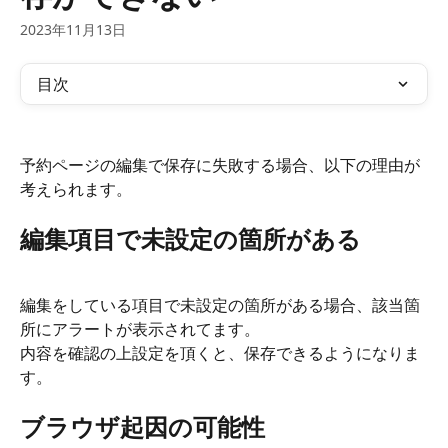
2023年11月13日
目次
予約ページの編集で保存に失敗する場合、以下の理由が
考えられます。
編集項目で未設定の箇所がある
編集をしている項目で未設定の箇所がある場合、該当箇
所にアラートが表示されてます。
内容を確認の上設定を頂くと、保存できるようになりま
す。
ブラウザ起因の可能性