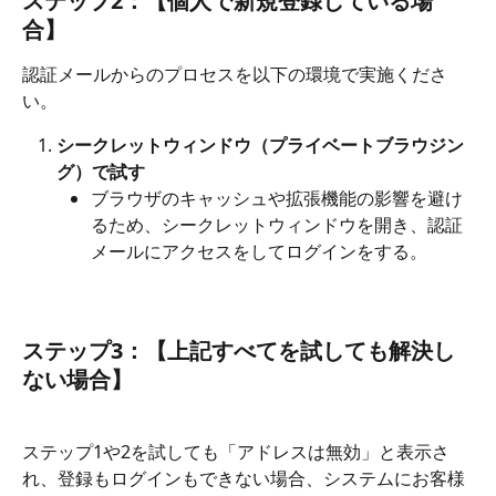
ステップ2：【個人で新規登録している場
合】
認証メールからのプロセスを以下の環境で実施くださ
い。
シークレットウィンドウ（プライベートブラウジン
グ）で試す
ブラウザのキャッシュや拡張機能の影響を避け
るため、シークレットウィンドウを開き、認証
メールにアクセスをしてログインをする。
ステップ3：【上記すべてを試しても解決し
ない場合】
ステップ1や2を試しても「アドレスは無効」と表示さ
れ、登録もログインもできない場合、システムにお客様