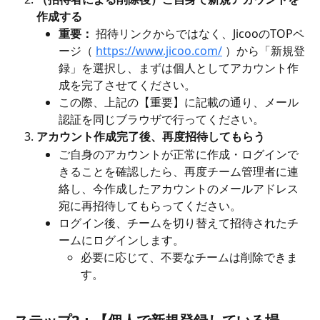
作成する
重要：
 招待リンクからではなく、JicooのTOPペ
ージ（ 
https://www.jicoo.com/
 ）から「新規登
録」を選択し、まずは個人としてアカウント作
成を完了させてください。
この際、上記の【重要】に記載の通り、メール
認証を同じブラウザで行ってください。
アカウント作成完了後、再度招待してもらう
ご自身のアカウントが正常に作成・ログインで
きることを確認したら、再度チーム管理者に連
絡し、今作成したアカウントのメールアドレス
宛に再招待してもらってください。
ログイン後、チームを切り替えて招待されたチ
ームにログインします。
必要に応じて、不要なチームは削除できま
す。