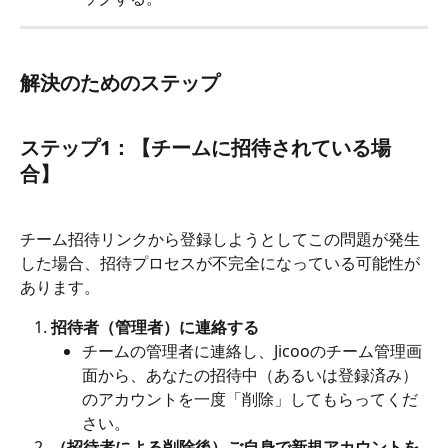
解決のためのステップ
ステップ1：【チームに招待されている場
合】
チーム招待リンクから登録しようとしてこの問題が発生
した場合、招待プロセスが不完全になっている可能性が
あります。
招待者（管理者）に連絡する
チームの管理者に連絡し、Jicooのチーム管理画
面から、あなたの招待中（あるいは登録済み）
のアカウントを一度「削除」してもらってくだ
さい。
（招待者による削除後）ご自身で新規アカウントを