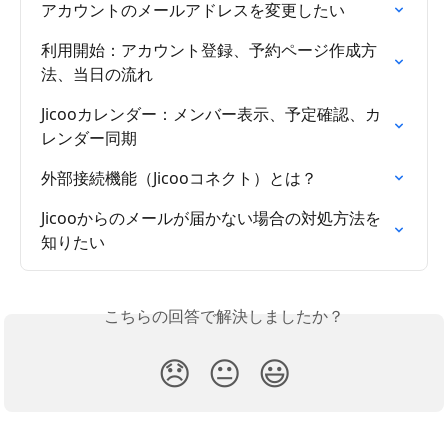
アカウントのメールアドレスを変更したい
利用開始：アカウント登録、予約ページ作成方
法、当日の流れ
Jicooカレンダー：メンバー表示、予定確認、カ
レンダー同期
外部接続機能（Jicooコネクト）とは？
Jicooからのメールが届かない場合の対処方法を
知りたい
こちらの回答で解決しましたか？
😞
😐
😃