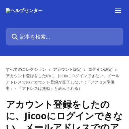
メインコンテンツにスキップ
記事を検索...
すべてのコレクション
アカウント設定
ログイン設定
アカウント登録をしたのに、Jicooにログインできない。メール
アドレスでのアカウント登録が完了しない（「アクセス準備
中」・「アドレスは無効」と表示される）
アカウント登録をしたの
に、Jicooにログインできな
い。メールアドレスでのア