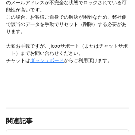
のメールアドレスが不完全な状態でロックされている可
能性が高いです。
この場合、お客様ご自身での解決が困難なため、弊社側
で該当のデータを手動でリセット（削除）する必要があ
ります。
大変お手数ですが、Jicooサポート（またはチャットサポ
ート）までお問い合わせください。
チャットは
ダッシュボード
からご利用頂けます。
関連記事