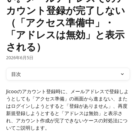
カウント登録が完了しない
（「アクセス準備中」・
「アドレスは無効」と表示
される）
2026年6月5日
目次
Jicooのアカウント登録時に、メールアドレスで登録しよ
うとしても「アクセス準備」の画面から進まない、また
はログインしようとすると「登録がありません」、再度
新規登録しようとすると「アドレスは無効」と表示さ
れ、アカウント作成が完了できないケースの対処法につ
いてご説明します。