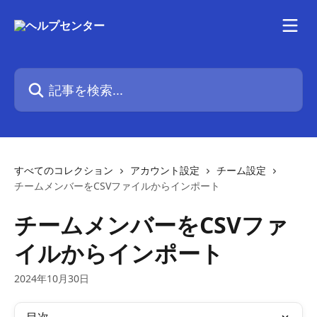
メインコンテンツにスキップ
記事を検索...
すべてのコレクション
アカウント設定
チーム設定
チームメンバーをCSVファイルからインポート
チームメンバーをCSVファ
イルからインポート
2024年10月30日