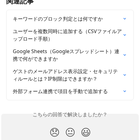
関連記事
キーワードのブロック判定とは何ですか
ユーザーを複数同時に追加する（CSVファイルア
ップロード手順）
Google Sheets（Googleスプレッドシート）連
携で何ができますか
ゲストのメールアドレス表示設定・セキュリテ
ィルールとは？IP制限はできますか？
外部フォーム連携で項目を手動で追加する
こちらの回答で解決しましたか？
😞
😐
😃