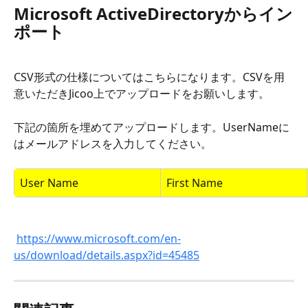
Microsoft ActiveDirectoryからイン
ポート
CSV形式の仕様についてはこちらになります。CSVを用
意いただきJicoo上でアップロードをお願いします。
下記の箇所を埋めてアップロードします。UserNameに
はメールアドレスを入力してください。
User Name
First Name
https://www.microsoft.com/en-
us/download/details.aspx?id=45485