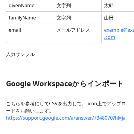
givenName
文字列
太郎
familyName
文字列
山田
email
メールアドレス
example@ex
.com
入力サンプル
Google Workspaceからインポート
こちらを参考にしてCSVを出力して、Jicoo上でアップロ
ードをお願いします。 
https://support.google.com/a/answer/7348070?hl=ja