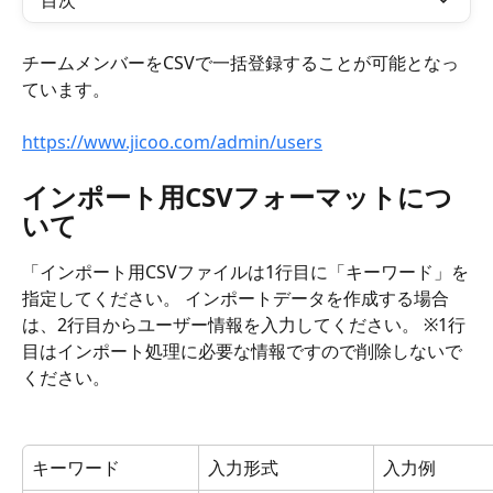
目次
チームメンバーをCSVで一括登録することが可能となっ
ています。
https://www.jicoo.com/admin/users
インポート用CSVフォーマットにつ
いて
「インポート用CSVファイルは1行目に「キーワード」を
指定してください。 インポートデータを作成する場合
は、2行目からユーザー情報を入力してください。 ※1行
目はインポート処理に必要な情報ですので削除しないで
ください。
キーワード
入力形式
入力例