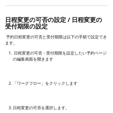
日程変更の可否の設定 / 日程変更の
受付期限の設定
 予約日程変更の可否と受付期限は以下の手順で設定でき
ます。
 日程変更の可否・受付期限を設定したい予約ページ
の編集画面を開きます
「ワークフロー」をクリックします
日程変更の可否を選択します。