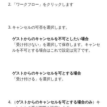
「ワークフロー」をクリックします
キャンセルの可否を選択します。
ゲストからのキャンセルを不可としたい場合
「受け付けない」を選択して保存します。キャンセ
ルを不可とする場合はこれで設定は完了です。
ゲストからのキャンセルを可とする場合
「受け付ける」を選択します。
（
ゲストからのキャンセルを可とする場合のみ
）キ