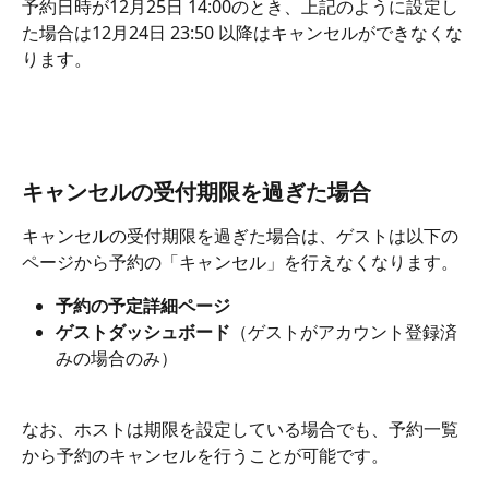
予約日時が12月25日 14:00のとき、上記のように設定し
た場合は12月24日 23:50 以降はキャンセルができなくな
ります。
キャンセルの受付期限を過ぎた場合
キャンセルの受付期限を過ぎた場合は、ゲストは以下の
ページから予約の「キャンセル」を行えなくなります。
予約の予定詳細ページ
ゲストダッシュボード
（ゲストがアカウント登録済
みの場合のみ）
なお、ホストは期限を設定している場合でも、予約一覧
から予約のキャンセルを行うことが可能です。