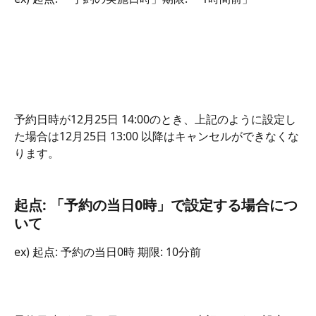
予約日時が12月25日 14:00のとき、上記のように設定し
た場合は12月25日 13:00 以降はキャンセルができなくな
ります。
起点: 「予約の当日0時」で設定する場合につ
いて
ex) 起点: 予約の当日0時 期限: 10分前