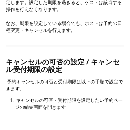
定します。設定した期限を過ぎると、ゲストは該当する
操作を行えなくなります。
なお、期限を設定している場合でも、ホストは予約の日
程変更・キャンセルを行えます。
キャンセルの可否の設定 / キャンセ
ル受付期限の設定
 予約キャンセルの可否と受付期限は以下の手順で設定で
きます。
 キャンセルの可否・受付期限を設定したい予約ペー
ジの編集画面を開きます