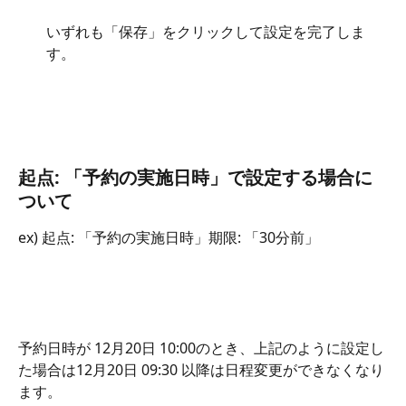
いずれも「保存」をクリックして設定を完了しま
す。
起点: 「予約の実施日時」で設定する場合に
ついて
ex) 起点: 「予約の実施日時」期限: 「30分前」
予約日時が 12月20日 10:00のとき、上記のように設定し
た場合は12月20日 09:30 以降は日程変更ができなくなり
ます。