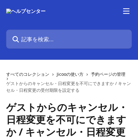
メインコンテンツにスキップ
記事を検索...
すべてのコレクション
Jicooの使い方
予約ページの管理
ゲストからのキャンセル・日程変更を不可にできますか / キャン
セル・日程変更の受付期限を設定する
ゲストからのキャンセル・
日程変更を不可にできます
か / キャンセル・日程変更