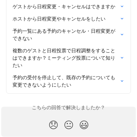
ゲストから日程変更・キャンセルはできますか
ホストから日程変更やキャンセルをしたい
予約一覧にある予約のキャンセル・日程変更が
できない
複数のゲストと日程投票で日程調整をすること
はできますか？ミーティング投票について知り
たい
予約の受付を停止して、既存の予約についても
変更できないようにしたい
こちらの回答で解決しましたか？
😞
😐
😃