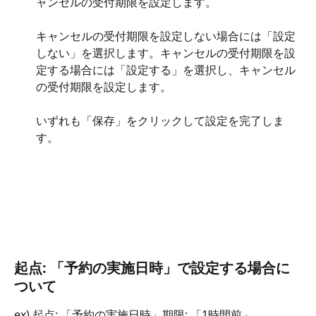
ャンセルの受付期限を設定します。
キャンセルの受付期限を設定しない場合には「設定
しない」を選択します。キャンセルの受付期限を設
定する場合には「設定する」を選択し、キャンセル
の受付期限を設定します。
いずれも「保存」をクリックして設定を完了しま
す。
起点: 「予約の実施日時」で設定する場合に
ついて
ex) 起点: 「予約の実施日時」期限: 「1時間前」