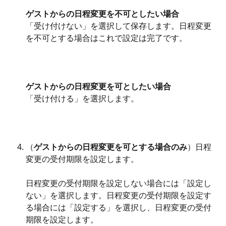
ゲストからの日程変更を不可としたい場合
「受け付けない」を選択して保存します。日程変更
を不可とする場合はこれで設定は完了です。
ゲストからの日程変更を可としたい場合
「受け付ける」を選択します。
（
ゲストからの日程変更を可とする場合のみ
）日程
変更の受付期限を設定します。
日程変更の受付期限を設定しない場合には「設定し
ない」を選択します。日程変更の受付期限を設定す
る場合には「設定する」を選択し、日程変更の受付
期限を設定します。