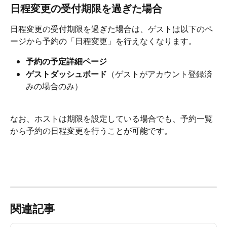
日程変更の受付期限を過ぎた場合
日程変更の受付期限を過ぎた場合は、ゲストは以下のペ
ージから予約の「日程変更」を行えなくなります。
予約の予定詳細ページ
ゲストダッシュボード
（ゲストがアカウント登録済
みの場合のみ）
なお、ホストは期限を設定している場合でも、予約一覧
から予約の日程変更を行うことが可能です。
関連記事