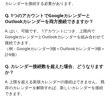
カレンダーを接続する必要があります。
Q. 1つのアカウントでGoogleカレンダーと
Outlookカレンダーを両方接続できますか？
A. はい、可能です。 1アカウントにつき、上限内で
GoogleカレンダーとOutlookカレンダーを組み合わせて
接続できます。
（例：Googleカレンダー3個＋Outlookカレンダー3個＝
計6個）
Q. カレンダー接続数を超えた場合、どうなります
か？
A. 上限を超える新規カレンダーの接続はできません。 既
存のカレンダーを解除すれば、新しいカレンダーを接続
できます。