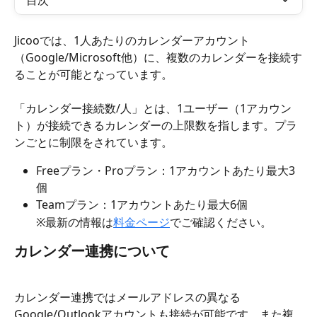
目次
Jicooでは、1人あたりのカレンダーアカウント
（Google/Microsoft他）に、複数のカレンダーを接続す
ることが可能となっています。
「カレンダー接続数/人」とは、1ユーザー（1アカウン
ト）が接続できるカレンダーの上限数を指します。プラ
ンごとに制限をされています。
Freeプラン・Proプラン：1アカウントあたり最大3
個
Teamプラン：1アカウントあたり最大6個
※最新の情報は
料金ページ
でご確認ください。
カレンダー連携について
カレンダー連携ではメールアドレスの異なる
Google/Outlookアカウントも接続が可能です。また複