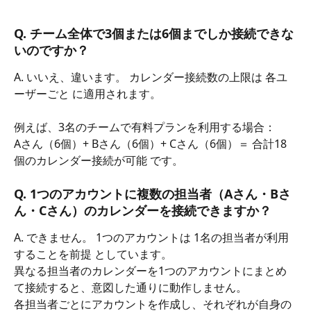
Q. チーム全体で3個または6個までしか接続できな
いのですか？
A. いいえ、違います。 カレンダー接続数の上限は 各ユ
ーザーごと に適用されます。
例えば、3名のチームで有料プランを利用する場合：
Aさん（6個）+ Bさん（6個）+ Cさん（6個）＝ 合計18
個のカレンダー接続が可能 です。
Q. 1つのアカウントに複数の担当者（Aさん・Bさ
ん・Cさん）のカレンダーを接続できますか？
A. できません。 1つのアカウントは 1名の担当者が利用
することを前提 としています。
異なる担当者のカレンダーを1つのアカウントにまとめ
て接続すると、意図した通りに動作しません。
各担当者ごとにアカウントを作成し、それぞれが自身の