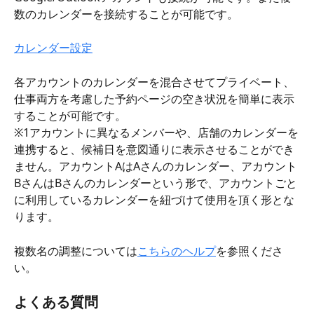
数のカレンダーを接続することが可能です。
カレンダー設定
各アカウントのカレンダーを混合させてプライベート、
仕事両方を考慮した予約ページの空き状況を簡単に表示
することが可能です。
※1アカウントに異なるメンバーや、店舗のカレンダーを
連携すると、候補日を意図通りに表示させることができ
ません。アカウントAはAさんのカレンダー、アカウント
BさんはBさんのカレンダーという形で、アカウントごと
に利用しているカレンダーを紐づけて使用を頂く形とな
ります。
複数名の調整については
こちらのヘルプ
を参照くださ
い。
よくある質問