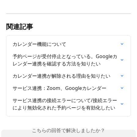
関連記事
カレンダー機能について
予約ページが受付停止となっている。Googleカ
レンダー連携を確認する方法を知りたい
カレンダー連携が解除される理由を知りたい
サービス連携：Zoom、Googleカレンダー
サービス連携の接続エラーについて/接続エラー
により無効化された予約ページを有効化したい
こちらの回答で解決しましたか？