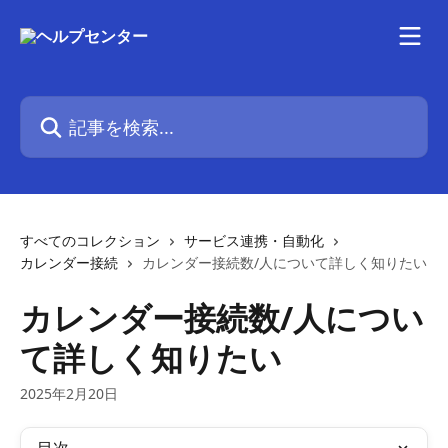
メインコンテンツにスキップ
記事を検索...
すべてのコレクション
サービス連携・自動化
カレンダー接続
カレンダー接続数/人について詳しく知りたい
カレンダー接続数/人につい
て詳しく知りたい
2025年2月20日