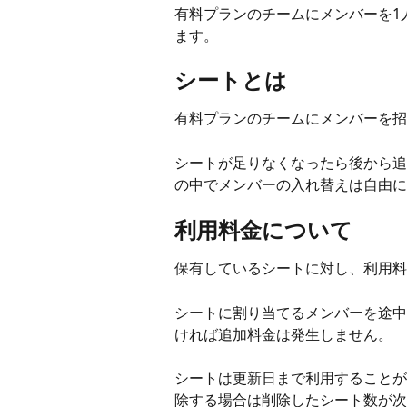
有料プランのチームにメンバーを1
ます。
シートとは
有料プランのチームにメンバーを招
シートが足りなくなったら後から追
の中でメンバーの入れ替えは自由に
利用料金について
保有しているシートに対し、利用料
シートに割り当てるメンバーを途中
ければ追加料金は発生しません。
シートは更新日まで利用することが
除する場合は削除したシート数が次