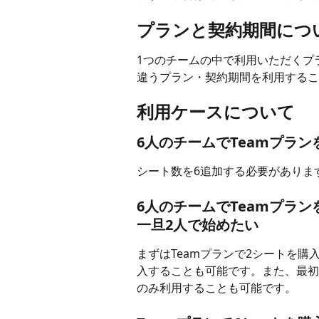
プランと契約期間につ
1つのチームの中で利用いただくプ
違うプラン・契約期間を利用するこ
利用ケースについて
6人のチームでTeamプラン
シート数を6追加する必要がありま
6人のチームでTeamプラ
一旦2人で始めたい
まずはTeamプランで2シートを
入することも可能です。また、最初
のみ利用することも可能です。