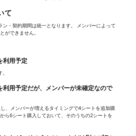
いて
ラン・契約期間は統一となります。 メンバーによって
とができません。
を利用予定
す。
ンを利用予定だが、メンバーが未確定なので
購入し、メンバーが増えるタイミングで4シートを追加購
から6シート購入しておいて、そのうちの2シートを