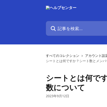
メインコンテンツにスキップ
記事を検索...
すべてのコレクション
アカウント設
シートとは何ですか？シート数とメンバ
シートとは何で
数について
2023年9月12日