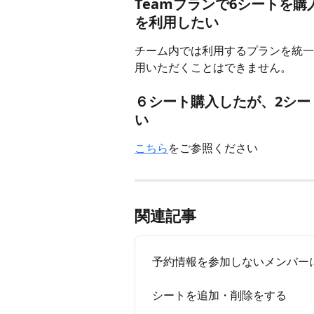
Teamプランで6シートを
を利用したい
チーム内では利用するプランを統一
用いただくことはできません。
６シート購入したが、2シー
い
こちら
をご参照ください
関連記事
予約情報を参加しないメンバー
シートを追加・削除をする