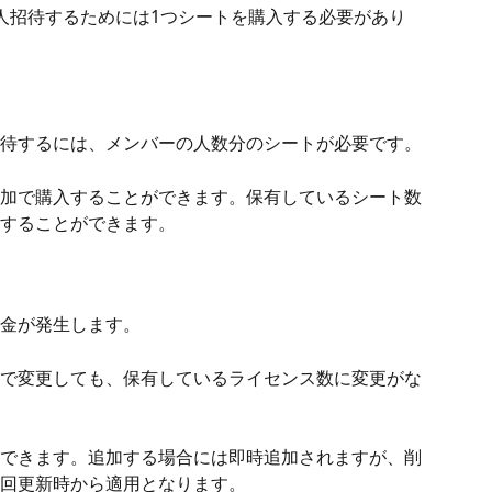
人招待するためには1つシートを購入する必要があり
待するには、メンバーの人数分のシートが必要です。
加で購入することができます。保有しているシート数
することができます。
金が発生します。
で変更しても、保有しているライセンス数に変更がな
できます。追加する場合には即時追加されますが、削
回更新時から適用となります。