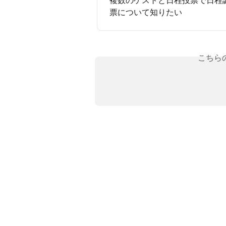
票について知りたい
こちら