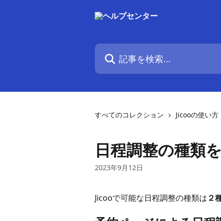
メインコンテンツにスキップ
記事を検索...
すべてのコレクション
Jicooの使い方
日程調整の種類
2023年9月12日
Jicooで可能な日程調整の種類は
２