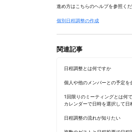
進め方はこちらのヘルプを参照くだ
個別日程調整の作成
関連記事
日程調整とは何ですか
個人や他のメンバーとの予定を
1回限りのミーティングとは何
カレンダーで日時を選択して日
日程調整の流れが知りたい
複数のゲストと日程投票で日程