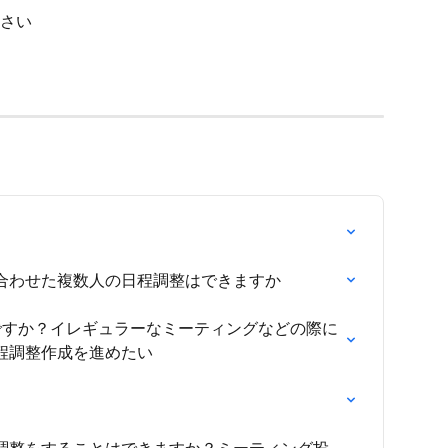
さい
合わせた複数人の日程調整はできますか
ですか？イレギュラーなミーティングなどの際に
程調整作成を進めたい
調整をすることはできますか？ミーティング投