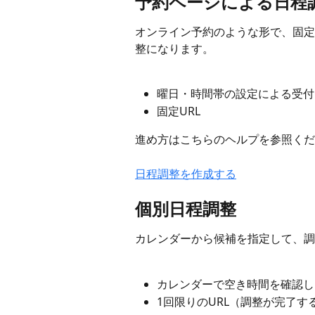
予約ページによる日程
オンライン予約のような形で、固定
整になります。
曜日・時間帯の設定による受付
固定URL
進め方はこちらのヘルプを参照くだ
日程調整を作成する
個別日程調整
カレンダーから候補を指定して、調
カレンダーで空き時間を確認し
1回限りのURL（調整が完了