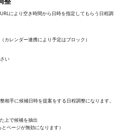
調整
URLにより空き時間から日時を指定してもらう日程調
（カレンダー連携により予定はブロック）
さい
整相手に候補日時を提案をする日程調整になります。
た上で候補を抽出
するとページが無効になります）