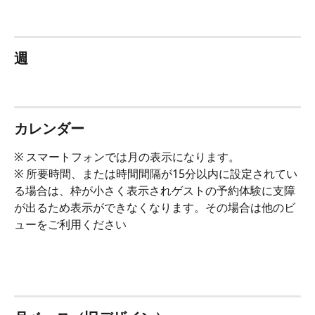
週
カレンダー
※ スマートフォンでは月の表示になります。
※ 所要時間、または時間間隔が15分以内に設定されてい
る場合は、枠が小さく表示されゲストの予約体験に支障
が出るため表示ができなくなります。その場合は他のビ
ューをご利用ください