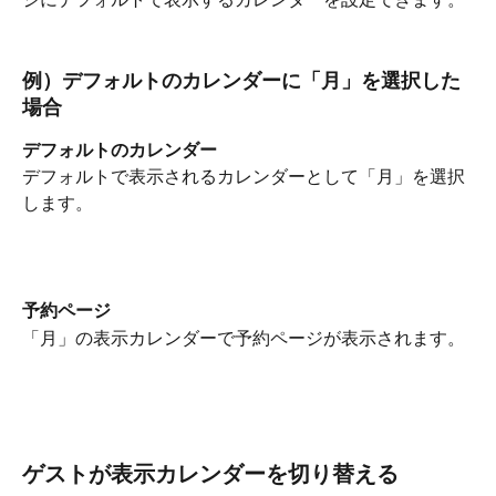
例）デフォルトのカレンダーに「月」を選択した
場合
デフォルトのカレンダー
デフォルトで表示されるカレンダーとして「月」を選択
します。
予約ページ
「月」の表示カレンダーで予約ページが表示されます。
ゲストが表示カレンダーを切り替える