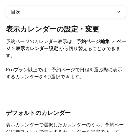
目次
表示カレンダーの設定・変更
予約ページのカレンダー表示は、
予約ページ編集
 ＞ 
ペー
ジ
 > 
表示カレンダー設定
 から切り替えることができま
す。
Proプラン以上では、予約ページで日程を選ぶ際に表示
するカレンダーを3つ選択できます。
デフォルトのカレンダー
表示カレンダーで選択したカレンダーのうち、予約ペー
ジにデフォルトで表示するカレンダーを設定できます。