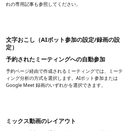
れの専用記事も参照してください。
文字おこし（AIボット参加の設定/録画の設
定）
予約されたミーティングへの自動参加
予約ページ経由で作成されるミーティングでは、ミーテ
ィング分析の方式を選択します。AIボット参加または 
Google Meet 録画のいずれかを選択できます。
ミックス動画のレイアウト