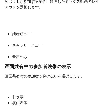
AIボットが参加する場合、録画したミックス動画のレイ
アウトを選択します。
話者ビュー
ギャラリービュー
音声のみ
画面共有中の参加者映像の表示
画面共有時の参加者映像の扱いを選択します。
非表示
横に表示