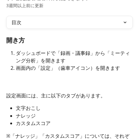
3週間以上前に更新
目次
開き方
ダッシュボードで「録画・議事録」から「ミーティ
ング分析」を開きます
画面内の「設定」（歯車アイコン）を開きます
設定画面には、主に以下のタブがあります。
文字おこし
ナレッジ
カスタムスコア
※「ナレッジ」「カスタムスコア」については、それぞ