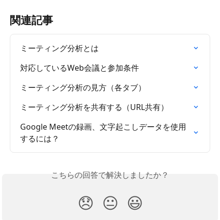
関連記事
ミーティング分析とは
対応しているWeb会議と参加条件
ミーティング分析の見方（各タブ）
ミーティング分析を共有する（URL共有）
Google Meetの録画、文字起こしデータを使用
するには？
こちらの回答で解決しましたか？
😞
😐
😃