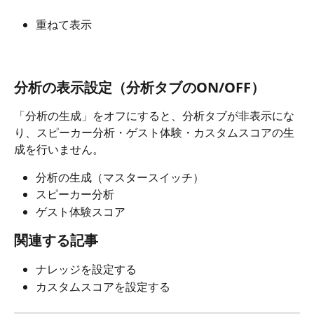
重ねて表示
分析の表示設定（分析タブのON/OFF）
「分析の生成」をオフにすると、分析タブが非表示にな
り、スピーカー分析・ゲスト体験・カスタムスコアの生
成を行いません。
分析の生成（マスタースイッチ）
スピーカー分析
ゲスト体験スコア
関連する記事
ナレッジを設定する
カスタムスコアを設定する