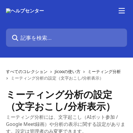
メインコンテンツにスキップ
記事を検索...
すべてのコレクション
Jicooの使い方
ミーティング分析
ミーティング分析の設定（文字おこし/分析表示）
ミーティング分析の設定
（文字おこし/分析表示）
ミーティング分析には、文字起こし（AIボット参加 /
Google Meet録画）や分析の表示に関する設定がありま
す。設定は管理者のみ変更できます。