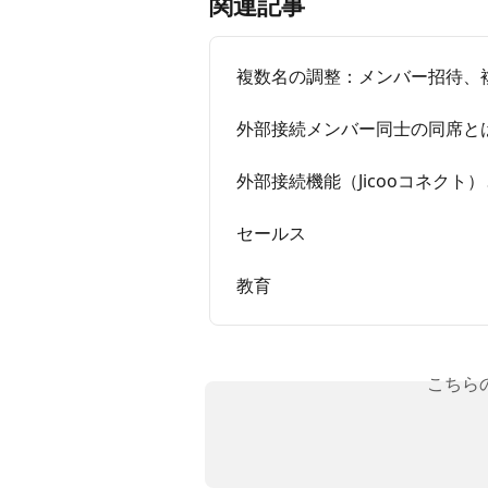
関連記事
複数名の調整：メンバー招待、
外部接続メンバー同士の同席と
外部接続機能（Jicooコネクト
セールス
教育
こちら