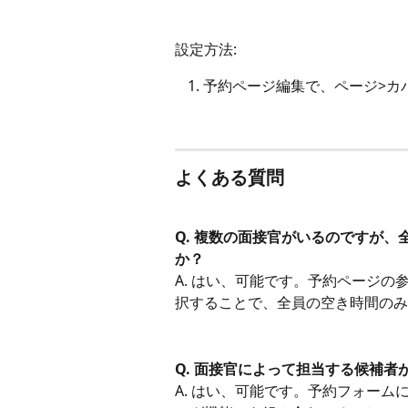
設定方法:
予約ページ編集で、ページ>カ
よくある質問
Q. 複数の面接官がいるのですが
か？
A. はい、可能です。予約ページ
択することで、全員の空き時間のみ
Q. 面接官によって担当する候補
A. はい、可能です。予約フォー