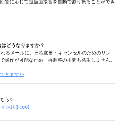
回答に応じて担当面接官を自動で割り振ることができ
合はどうなりますか？
送られるメールに、日程変更・キャンセルのためのリン
で操作が可能なため、再調整の手間も発生しません。
できますか
ちら✨
用(Jicoo)