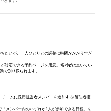
できます。
持ちたいが、一人ひとりとの調整に時間がかかりすぎ
」が対応できる予約ページを用意。候補者は空いてい
動で割り振られます。
、チームに採用担当者メンバーを追加する(管理者権
で「メンバー内のいずれか1人が参加できる日程」を