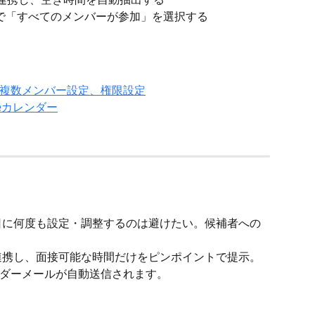
で「すべてのメンバーが参加」を選択する
複数メンバー設定、権限設定
leカレンダー
日に何度も設定・調整するのは避けたい。候補者への
連携し、面接可能な時間だけをピンポイントで提示。
ダーメールが自動送信されます。