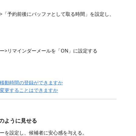
>「予約前後にバッファとして取る時間」を設定し、
ー>リマインダーメールを「ON」に設定する
移動時間の登録ができますか
変更することはできますか
のように見せる
ーを設定し、候補者に安心感を与える。