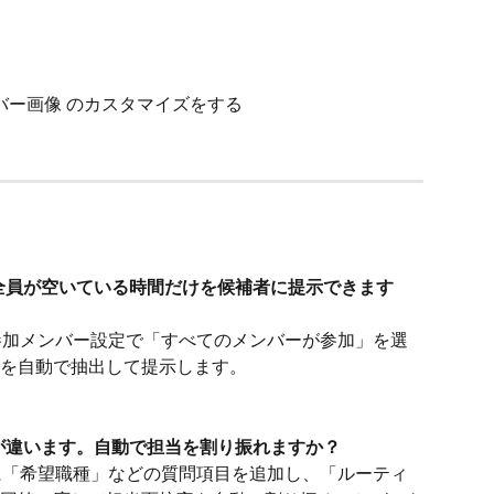
バー画像 のカスタマイズをする
、全員が空いている時間だけを候補者に提示できます
の参加メンバー設定で「すべてのメンバーが参加」を選
を自動で抽出して提示します。
者が違います。自動で担当を割り振れますか？
ムに「希望職種」などの質問項目を追加し、「ルーティ