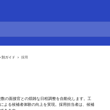
ン別ガイド
採用
や複数の面接官との煩雑な日程調整を自動化します。工
による候補者体験の向上を実現。採用担当者は、候補