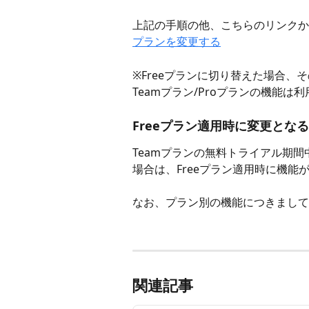
上記の手順の他、こちらのリンクか
プランを変更する
※Freeプランに切り替えた場合
Teamプラン/Proプランの機能は
Freeプラン適用時に変更とな
Teamプランの無料トライアル期間中
場合は、Freeプラン適用時に機能
なお、プラン別の機能につきまして
関連記事