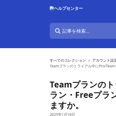
メインコンテンツにスキップ
記事を検索...
すべてのコレクション
アカウント設
Teamプランのトライアル中にPro/Te
Teamプランのト
ラン・Freeプ
ますか。
2025年1月16日