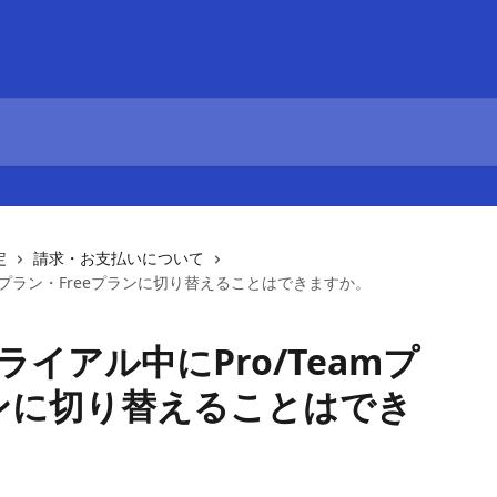
定
請求・お支払いについて
amプラン・Freeプランに切り替えることはできますか。
ライアル中にPro/Teamプ
ランに切り替えることはでき