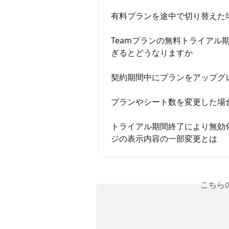
有料プランを途中で切り替えた
Teamプランの無料トライアル
ぎるとどうなりますか
契約期間中にプランをアップグ
プランやシート数を変更した場
トライアル期間終了により無効
ジの表示内容の一部変更とは
こちら