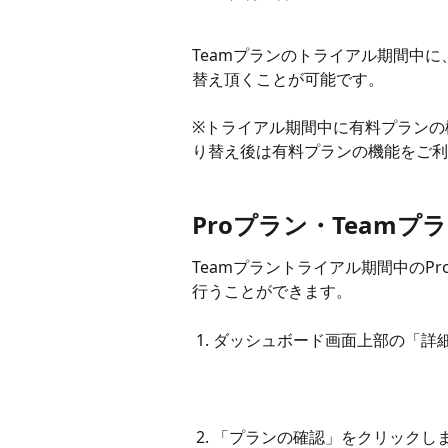
Teamプランのトライアル期間中に、
替え頂くことが可能です。
※トライアル期間中に有料プランの
り替え後は有料プランの機能をご利
Proプラン・Team
Teamプラントライアル期間中のP
行うことができます。
 1. ダッシュボード画面上部の「
 2. 「プランの確認」をクリックし