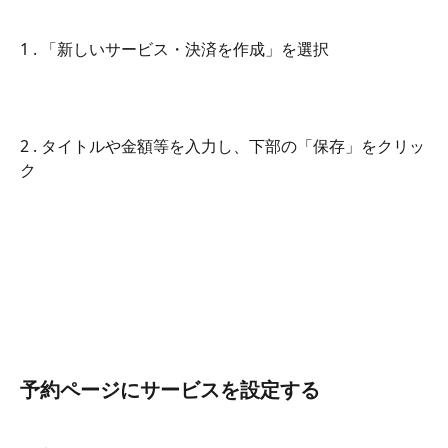
1 . 「新しいサービス・決済を作成」を選択
2 . タイトルや金額等を入力し、下部の「保存」をクリッ
ク
予約ページにサービスを設定する