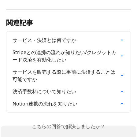
関連記事
サービス・決済とは何ですか
Stripeとの連携の流れが知りたい/クレジットカ
ード決済を有効化したい
サービスを販売する際に事前に決済することは
可能ですか
決済手数料について知りたい
Notion連携の流れを知りたい
こちらの回答で解決しましたか？