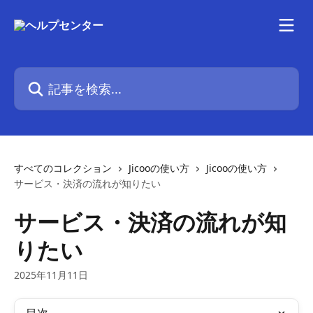
メインコンテンツにスキップ
記事を検索...
すべてのコレクション
Jicooの使い方
Jicooの使い方
サービス・決済の流れが知りたい
サービス・決済の流れが知
りたい
2025年11月11日