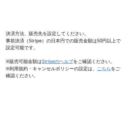
決済方法、販売先を設定してください。 
事前決済（Stripe）の日本円での販売金額は50円以上で
設定可能です。
※販売可能金額は
Stripeのヘルプ
をご確認ください。
※利用規約・キャンセルポリシーの設定は、
こちら
をご
確認ください。