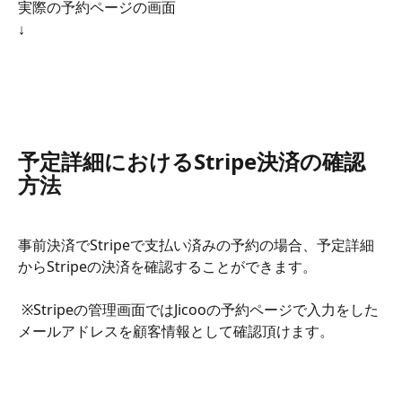
実際の予約ページの画面
↓
予定詳細におけるStripe決済の確認
方法
事前決済でStripeで支払い済みの予約の場合、予定詳細
からStripeの決済を確認することができます。
 ※Stripeの管理画面ではJicooの予約ページで入力をした
メールアドレスを顧客情報として確認頂けます。