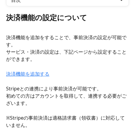
目次
決済機能の設定について
決済機能を追加をすることで、事前決済の設定が可能で
す。
サービス・決済の設定は、下記ページから設定すること
ができます。
決済機能を追加する
Stripeとの連携により事前決済が可能です。
初めての方はアカウントを取得して、連携する必要がご
ざいます。
※Stripeの事前決済は適格請求書（領収書）に対応して
いません。