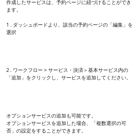
作成したサービスは、予約ページに紐づけることができ
ます。
1 . ダッシュボードより、該当の予約ページの「編集」を
選択 
2 . ワークフロー > サービス・決済＞基本サービス内の
「追加」をクリックし、サービスを追加してください。
オプションサービスの追加も可能です。
オプションサービスを追加した場合、「複数選択の可
否」の設定をすることができます。