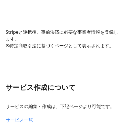
Stripeと連携後、事前決済に必要な事業者情報を登録し
ます。 
※特定商取引法に基づくページとして表示されます。
サービス作成について
サービスの編集・作成は、下記ページより可能です。
サービス一覧