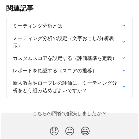
関連記事
ミーティング分析とは
ミーティング分析の設定（文字おこし/分析表
示）
カスタムスコアを設定する（評価基準を定義）
レポートを確認する（スコアの推移）
新人教育やロープレの評価に、ミーティング分
析をどう組み込めばよいですか？
こちらの回答で解決しましたか？
😞
😐
😃