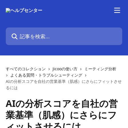
メインコンテンツにスキップ
記事を検索...
すべてのコレクション
Jicooの使い方
ミーティング分析
よくある質問・トラブルシューティング
AIの分析スコアを自社の営業基準（肌感）にさらにフィットさせ
るには
AIの分析スコアを自社の営
業基準（肌感）にさらにフ
ィットさせるには