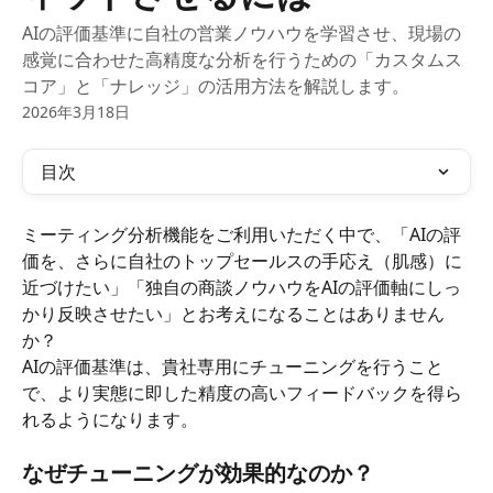
AIの評価基準に自社の営業ノウハウを学習させ、現場の
感覚に合わせた高精度な分析を行うための「カスタムス
コア」と「ナレッジ」の活用方法を解説します。
2026年3月18日
目次
ミーティング分析機能をご利用いただく中で、「AIの評
価を、さらに自社のトップセールスの手応え（肌感）に
近づけたい」「独自の商談ノウハウをAIの評価軸にしっ
かり反映させたい」とお考えになることはありません
か？
AIの評価基準は、貴社専用にチューニングを行うこと
で、より実態に即した精度の高いフィードバックを得ら
れるようになります。
なぜチューニングが効果的なのか？